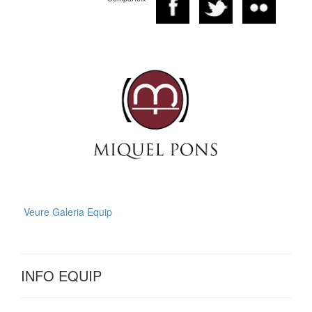
Veure Galeria Equip
INFO EQUIP