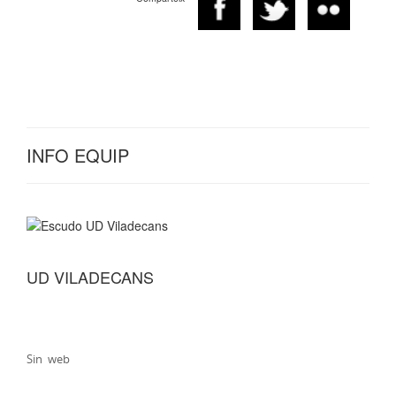
INFO EQUIP
UD VILADECANS
Sin web