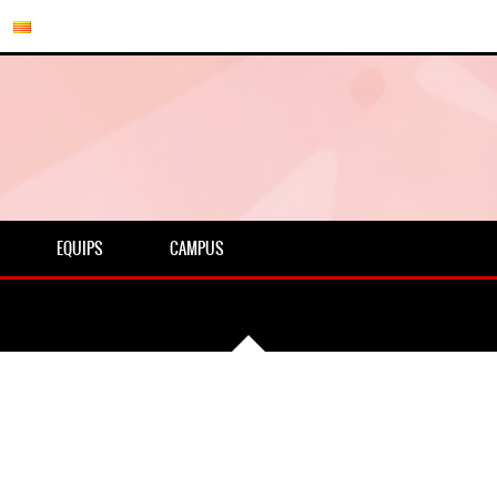
EQUIPS
CAMPUS