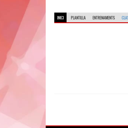
INICI
PLANTILLA
ENTRENAMENTS
CLA