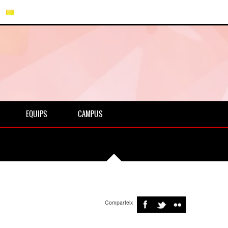
EQUIPS
CAMPUS
Comparteix