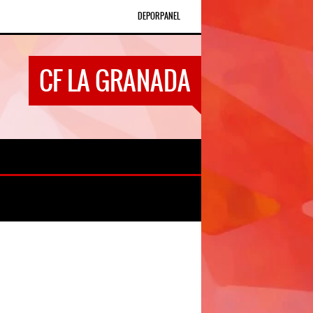
DEPORPANEL
CF LA GRANADA