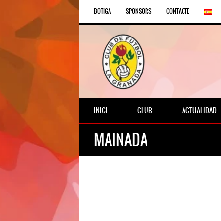
BOTIGA
SPONSORS
CONTACTE
INICI
CLUB
ACTUALIDAD
MAINADA